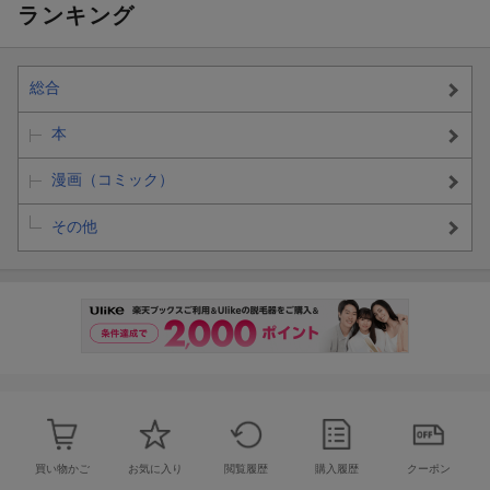
ランキング
総合
本
漫画（コミック）
その他
買い物かご
お気に入り
閲覧履歴
購入履歴
クーポン