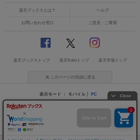
楽天ブックスとは？
ヘルプ
お問い合わせ窓口
ご意見・ご要望
楽天ブックストップ
楽天Koboトップ
楽天市場トップ
このページの先頭に戻る
表示モード
モバイル
PC
企業情報
個人情報保護方針
特定商取引法に基づく表記
サステナビリティ