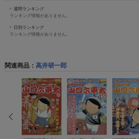
週間ランキング
ランキング情報がありません。
日別ランキング
ランキング情報がありません。
関連商品
：
高井研一郎