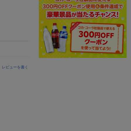
レビューを書く