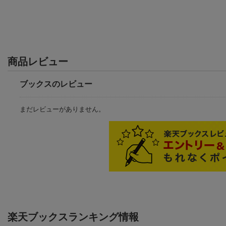
商品レビュー
ブックスのレビュー
まだレビューがありません。
楽天ブックスランキング情報