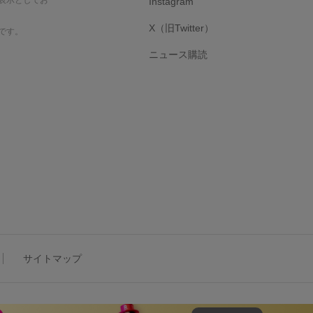
Instagram
X（旧Twitter）
です。
ニュース購読
サイトマップ