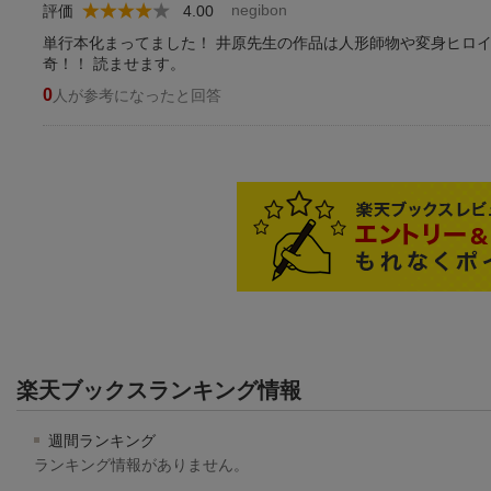
negibon
評価
4.00
単行本化まってました！ 井原先生の作品は人形師物や変身ヒロ
奇！！ 読ませます。
0
人が参考になったと回答
楽天ブックスランキング情報
週間ランキング
ランキング情報がありません。