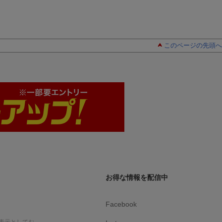
このページの先頭へ
お得な情報を配信中
Facebook
表示としてお