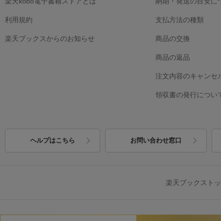
楽天kobo電子書籍ストアとは
納期・発送の目安に
利用規約
支払方法の種類
楽天ブックスからのお知らせ
商品の交換
商品の返品
注文内容のキャンセ
領収書の発行につい
ヘルプはこちら
お問い合わせ窓口
楽天ブックスト