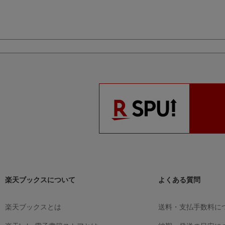
楽天ブックスについて
よくある質問
楽天ブックスとは
送料・支払手数料に