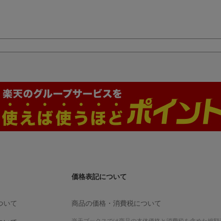
価格表記について
ついて
商品の価格・消費税について
楽天ブックスでは商品の本体価格と消費税を含めた総額