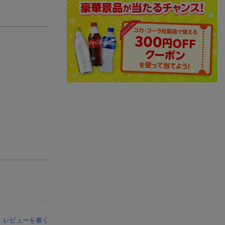
レビューを書く