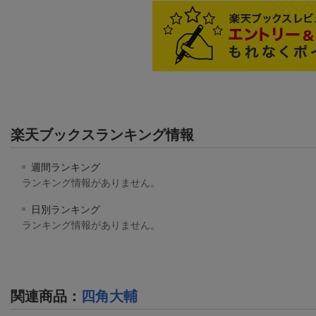
楽天ブックスランキング情報
週間ランキング
ランキング情報がありません。
日別ランキング
ランキング情報がありません。
関連商品
：
四角大輔