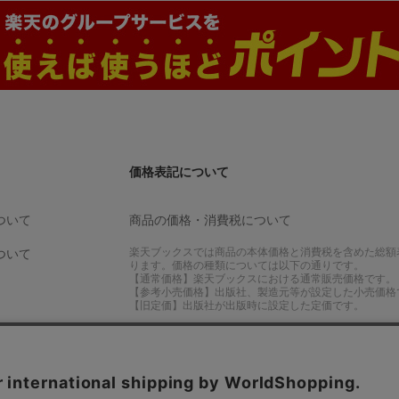
価格表記について
ついて
商品の価格・消費税について
楽天ブックスでは商品の本体価格と消費税を含めた総額
ついて
ります。価格の種類については以下の通りです。
【通常価格】楽天ブックスにおける通常販売価格です。
【参考小売価格】出版社、製造元等が設定した小売価格
【旧定価】出版社が出版時に設定した定価です。
楽天ブックスアプリ
ル・変更について