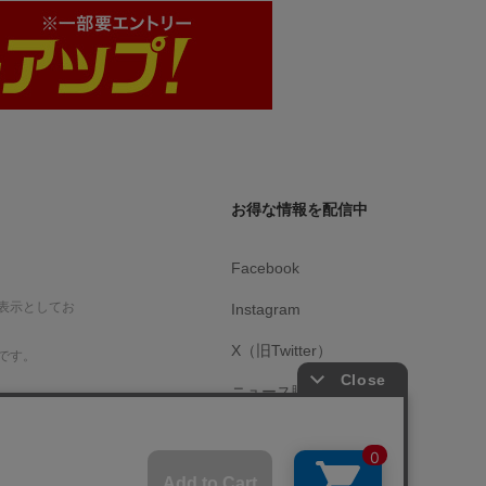
お得な情報を配信中
Facebook
表示としてお
Instagram
X（旧Twitter）
です。
ニュース購読