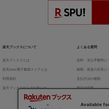
楽天ブックスについて
よくある質問
楽天ブックスとは
送料・支払手数料に
楽天kobo電子書籍ストアとは
納期・発送の目安に
利用規約
支払方法の種類
楽天ブックスからのお知らせ
商品の交換
商品の返品
注文内容のキャンセ