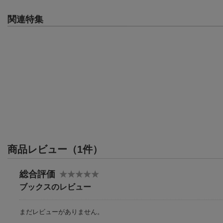
関連特集
商品レビュー（1件）
総合評価
ブックスのレビュー
まだレビューがありません。