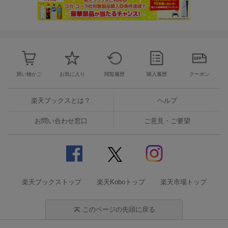
買い物かご
お気に入り
閲覧履歴
購入履歴
クーポン
楽天ブックスとは？
ヘルプ
お問い合わせ窓口
ご意見・ご要望
楽天ブックストップ
楽天Koboトップ
楽天市場トップ
このページの先頭に戻る