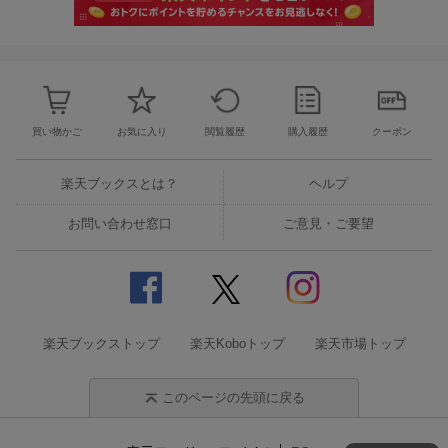
買い物かご
お気に入り
閲覧履歴
購入履歴
クーポン
楽天ブックスとは？
ヘルプ
お問い合わせ窓口
ご意見・ご要望
楽天ブックストップ
楽天Koboトップ
楽天市場トップ
このページの先頭に戻る