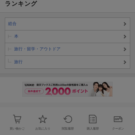
ランキング
総合
本
旅行・留学・アウトドア
旅行
買い物かご
お気に入り
閲覧履歴
購入履歴
クーポン