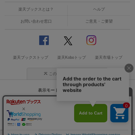
楽天ブックスとは？
ヘルプ
お問い合わせ窓口
ご意見・ご要望
楽天ブックストップ
楽天Koboトップ
楽天市場トップ
このページの先頭に戻る
表示モード
モバイル
PC
企業情報
個人情報保護方針
特定商取引法に基づく表記
サステナビリティ