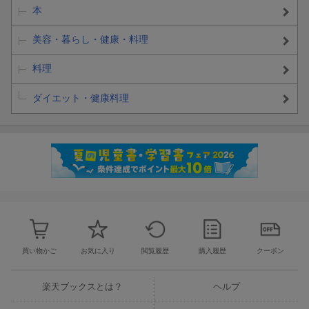
本
美容・暮らし・健康・料理
料理
ダイエット・健康料理
買い物かご
お気に入り
閲覧履歴
購入履歴
クーポン
楽天ブックスとは？
ヘルプ