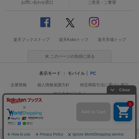
お問い合わせ窓口
ご意見・ご要望
楽天ブックストップ
楽天Koboトップ
楽天市場トップ
このページの先頭に戻る
表示モード
モバイル
PC
企業情報
個人情報保護方針
特定商取引法に基づく表記
サステナビリティ
© Rakuten Group, Inc.