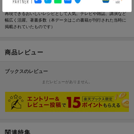
の料理に精通し、本格的な味をシンプルな調理法で提案してい
る。栄養学に基づいた身近な材料を利用したおかずは、誰にでも
再現できるおいしいレシピとして人気。テレビや雑誌、講演など
幅広く活躍。著書多数（本データはこの書籍が刊行された当時に
掲載されていたものです）
商品レビュー
ブックスのレビュー
まだレビューがありません。
関連特集