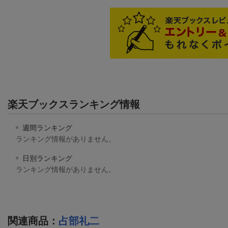
楽天ブックスランキング情報
週間ランキング
ランキング情報がありません。
日別ランキング
ランキング情報がありません。
関連商品
：
占部礼二