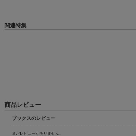
関連特集
商品レビュー
ブックスのレビュー
まだレビューがありません。