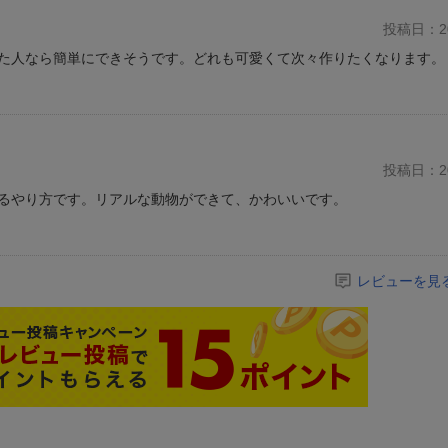
投稿日：20
た人なら簡単にできそうです。どれも可愛くて次々作りたくなります。
投稿日：20
るやり方です。リアルな動物ができて、かわいいです。
レビューを見