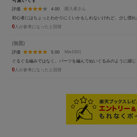
可愛いです
購入者さん
評価
4.00
初心者にはちょっとわかりにくいかもしれないけれど、少し慣れ
0
人が参考になったと回答
(無題)
Mie1501
評価
5.00
ぐるぐる編みではなく、パーツを編んでぬいぐるみのように綴じ
0
人が参考になったと回答