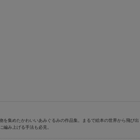
物を集めたかわいいあみぐるみの作品集。まるで絵本の世界から飛び出
に編み上げる手法も必見。