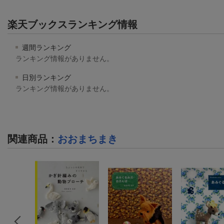
楽天ブックスランキング情報
週間ランキング
ランキング情報がありません。
日別ランキング
ランキング情報がありません。
関連商品
：
おおまちまき