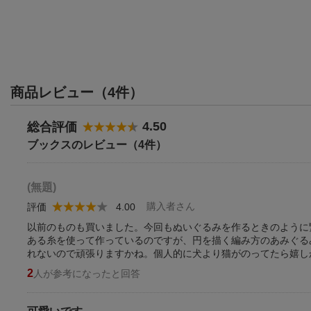
商品レビュー（4件）
4.50
総合評価
ブックスのレビュー（4件）
(無題)
購入者さん
評価
4.00
以前のものも買いました。今回もぬいぐるみを作るときのように繋
ある糸を使って作っているのですが、円を描く編み方のあみぐる
れないので頑張りますかね。個人的に犬より猫がのってたら嬉し
2
人が参考になったと回答