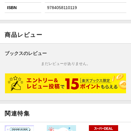
ISBN
9784058110119
商品レビュー
ブックスのレビュー
まだレビューがありません。
関連特集