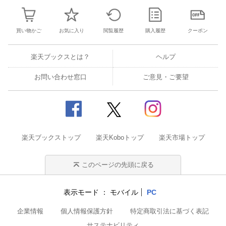
買い物かご
お気に入り
閲覧履歴
購入履歴
クーポン
楽天ブックスとは？
ヘルプ
お問い合わせ窓口
ご意見・ご要望
楽天ブックストップ
楽天Koboトップ
楽天市場トップ
このページの先頭に戻る
表示モード
モバイル
PC
企業情報
個人情報保護方針
特定商取引法に基づく表記
サステナビリティ