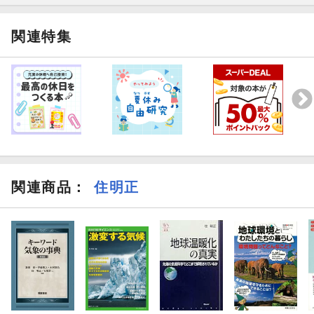
関連特集
関連商品
：
住明正