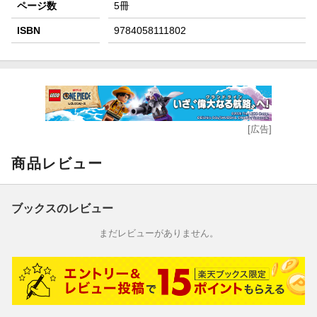
ページ数
5冊
ISBN
9784058111802
[広告]
商品レビュー
ブックスのレビュー
まだレビューがありません。