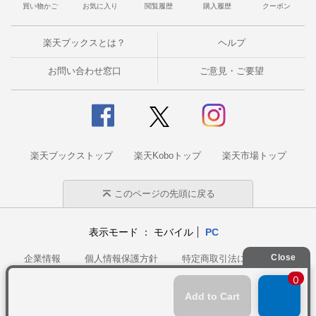
買い物かご
お気に入り
閲覧履歴
購入履歴
クーポン
楽天ブックスとは？
ヘルプ
お問い合わせ窓口
ご意見・ご要望
楽天ブックストップ
楽天Koboトップ
楽天市場トップ
このページの先頭に戻る
表示モード
モバイル
PC
企業情報
個人情報保護方針
特定商取引法に基づく表記
サステナビリティ