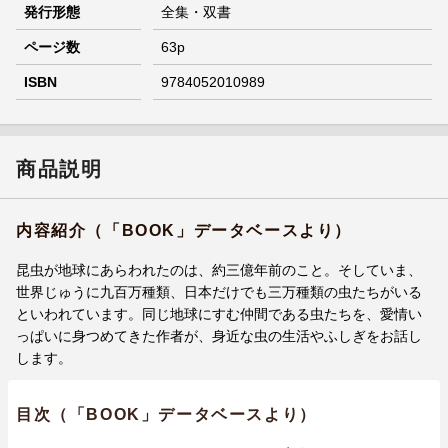
発行形態
全集・双書
ページ数
63p
ISBN
9784052010989
商品説明
内容紹介（「BOOK」データベースより）
昆虫が地球にあらわれたのは、約三億年前のこと。そしていま、
世界じゅうに九百万種類、日本だけでも三万種類の虫たちがいる
といわれています。同じ地球にすむ仲間である虫たちを、愛情い
っぱいに身つめてきた作者が、身近な虫の生活やふしぎをお話し
します。
目次（「BOOK」データベースより）