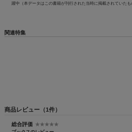
躍中（本データはこの書籍が刊行された当時に掲載されていたも
関連特集
商品レビュー（1件）
総合評価
ブックスのレビュー