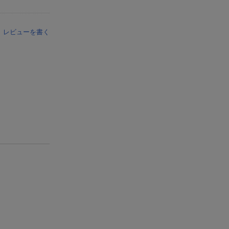
レビューを書く