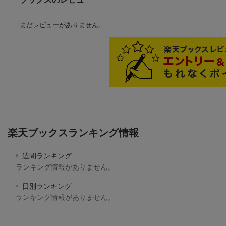
まだレビューがありません。
楽天ブックスランキング情報
週間ランキング
ランキング情報がありません。
日別ランキング
ランキング情報がありません。