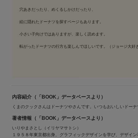
穴あきだったり、めくるしかけだったり、
絵に隠れたドーナツを探すページもあります。
小さい子向けではありますが、楽しく読めます。
転がったドーナツの行方も楽しんでほしいです。（ジョージ大好き
内容紹介（「BOOK」データベースより）
くまのクックさんはドーナツやさんです。いつもおいしいドーナ
著者情報（「BOOK」データベースより）
いりやまさとし（イリヤマサトシ）
１９５８年東京都出身。グラフィックデザインを学び、デザイン