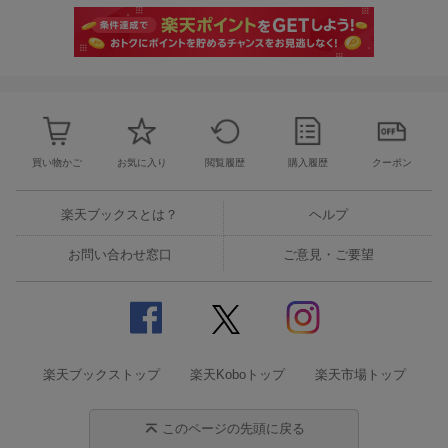
買い物かご
お気に入り
閲覧履歴
購入履歴
クーポン
楽天ブックスとは？
ヘルプ
お問い合わせ窓口
ご意見・ご要望
楽天ブックストップ
楽天Koboトップ
楽天市場トップ
このページの先頭に戻る