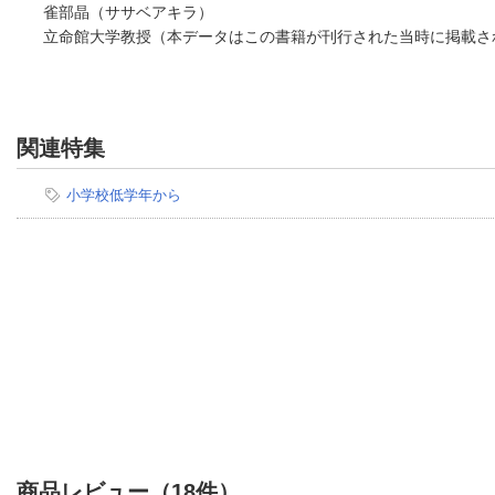
雀部晶（ササベアキラ）
立命館大学教授（本データはこの書籍が刊行された当時に掲載さ
関連特集
小学校低学年から
商品レビュー（18件）