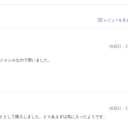
レビューを見
投稿日：20
たジャンルなので買いました。
投稿日：20
トとして購入しました。とりあえずは気に入ったようです。