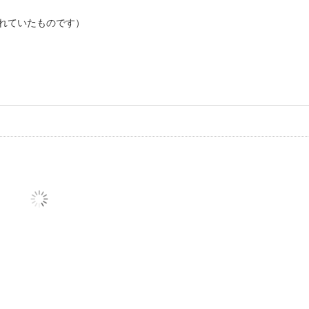
れていたものです）