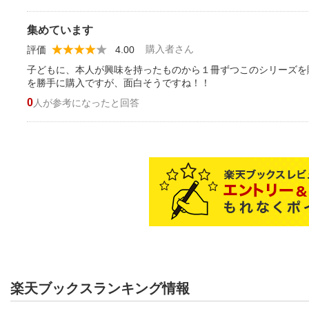
集めています
購入者さん
評価
4.00
子どもに、本人が興味を持ったものから１冊ずつこのシリーズを購
を勝手に購入ですが、面白そうですね！！
0
人が参考になったと回答
楽天ブックスランキング情報