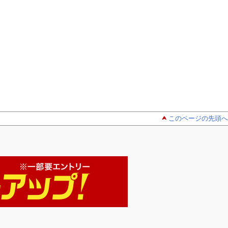
このページの先頭へ