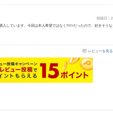
投稿日：20
入しています。今回は本人希望ではなくﾏﾗｿﾝだったので、好きそうな
レビューを見る