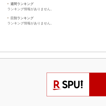
週間ランキング
ランキング情報がありません。
日別ランキング
ランキング情報がありません。