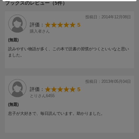
ブックスのレビュー（5件）
投稿日：2014年12月08日
5
評価：
購入者さん
(無題)
読みやすい物語が多く、この本で読書の習慣がつくといいなと思い
ました。
投稿日：2013年05月04日
5
評価：
とりさん6455
(無題)
息子が大好きで、毎日読んでいます。助かりました。