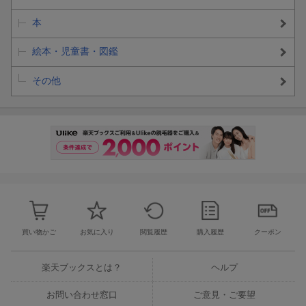
本
絵本・児童書・図鑑
その他
買い物かご
お気に入り
閲覧履歴
購入履歴
クーポン
楽天ブックスとは？
ヘルプ
お問い合わせ窓口
ご意見・ご要望