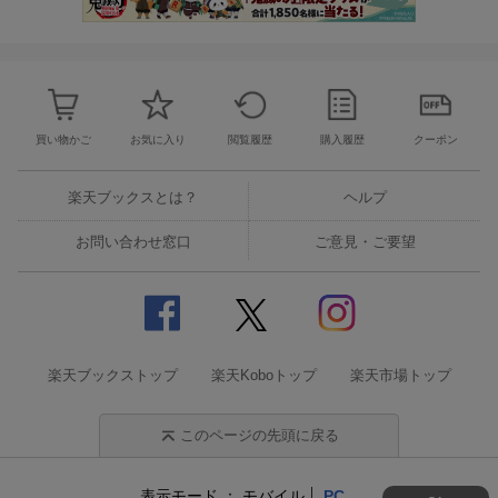
買い物かご
お気に入り
閲覧履歴
購入履歴
クーポン
楽天ブックスとは？
ヘルプ
お問い合わせ窓口
ご意見・ご要望
楽天ブックストップ
楽天Koboトップ
楽天市場トップ
このページの先頭に戻る
表示モード
モバイル
PC