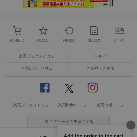
買い物かご
お気に入り
閲覧履歴
購入履歴
クーポン
楽天ブックスとは？
ヘルプ
お問い合わせ窓口
ご意見・ご要望
楽天ブックストップ
楽天Koboトップ
楽天市場トップ
このページの先頭に戻る