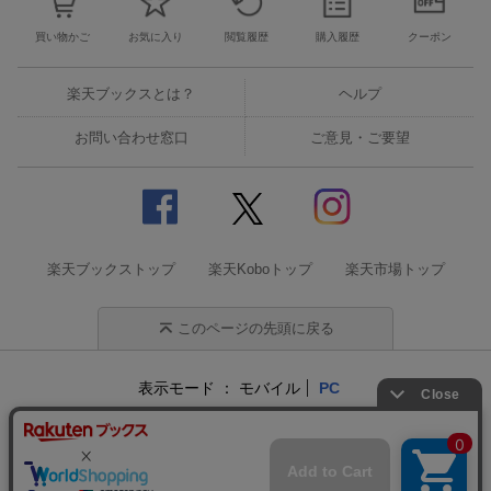
買い物かご
お気に入り
閲覧履歴
購入履歴
クーポン
楽天ブックスとは？
ヘルプ
お問い合わせ窓口
ご意見・ご要望
楽天ブックストップ
楽天Koboトップ
楽天市場トップ
このページの先頭に戻る
表示モード
モバイル
PC
企業情報
個人情報保護方針
特定商取引法に基づく表記
サステナビリティ