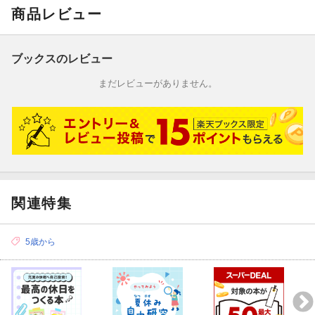
商品レビュー
ブックスのレビュー
まだレビューがありません。
関連特集
5歳から