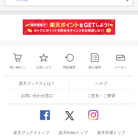
買い物かご
お気に入り
閲覧履歴
購入履歴
クーポン
楽天ブックスとは？
ヘルプ
お問い合わせ窓口
ご意見・ご要望
楽天ブックストップ
楽天Koboトップ
楽天市場トップ