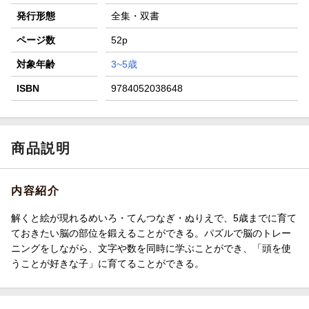
発行形態
全集・双書
ページ数
52p
対象年齢
3~5歳
ISBN
9784052038648
商品説明
内容紹介
解くと絵が現れるめいろ・てんつなぎ・ぬりえで、5歳までに育て
ておきたい脳の部位を鍛えることができる。パズルで脳のトレー
ニングをしながら、文字や数を同時に学ぶことができ、「頭を使
うことが好きな子」に育てることができる。