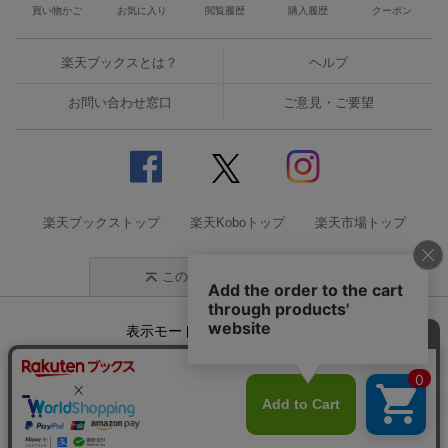
買い物かご
お気に入り
閲覧履歴
購入履歴
クーポン
楽天ブックスとは？
ヘルプ
お問い合わせ窓口
ご意見・ご要望
楽天ブックストップ
楽天Koboトップ
楽天市場トップ
このページの先頭に戻る
表示モード
モバイル
PC
企業情報
個人情報保護方針
特定商取引法に基づく表記
サステナビリティ