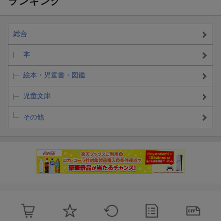
ランキング
総合
本
絵本・児童書・図鑑
児童文庫
その他