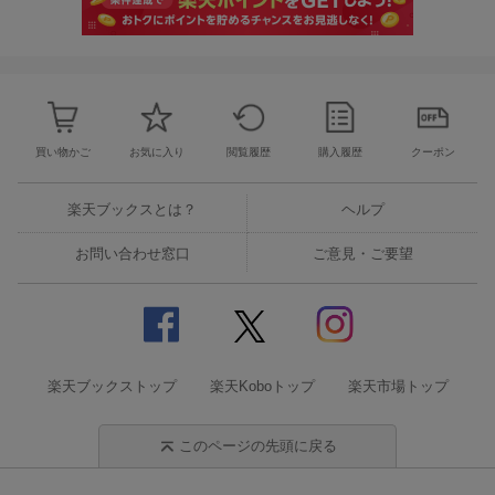
買い物かご
お気に入り
閲覧履歴
購入履歴
クーポン
楽天ブックスとは？
ヘルプ
お問い合わせ窓口
ご意見・ご要望
楽天ブックストップ
楽天Koboトップ
楽天市場トップ
このページの先頭に戻る