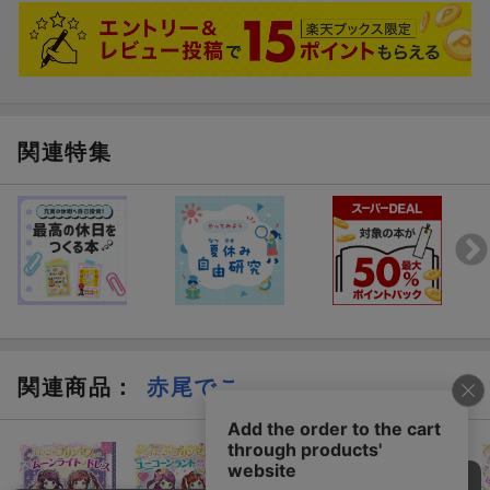
いきました。
ちゃんと読んでいるかわかりません(笑)が、本を読むことに前向き
になっているようなので良かったと思っています。
関連特集
関連商品
：
赤尾でこ