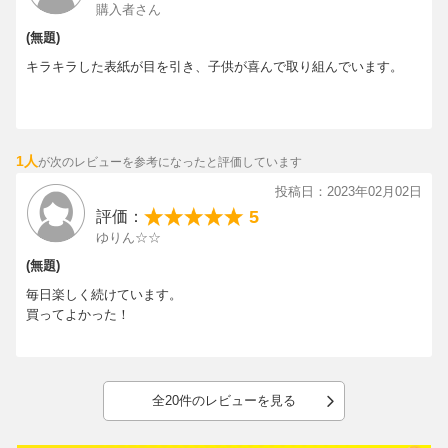
購入者さん
(無題)
キラキラした表紙が目を引き、子供が喜んで取り組んでいます。
1人
が次のレビューを参考になったと評価しています
投稿日：2023年02月02日
5
評価：
ゆりん☆☆
(無題)
毎日楽しく続けています。
買ってよかった！
全20件のレビューを見る