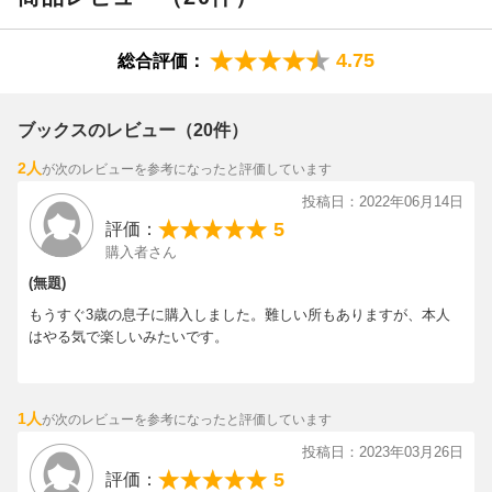
4.75
総合評価：
ブックスのレビュー（20件）
2人
が次のレビューを参考になったと評価しています
投稿日：2022年06月14日
5
評価：
購入者さん
(無題)
もうすぐ3歳の息子に購入しました。難しい所もありますが、本人
はやる気で楽しいみたいです。
1人
が次のレビューを参考になったと評価しています
投稿日：2023年03月26日
5
評価：