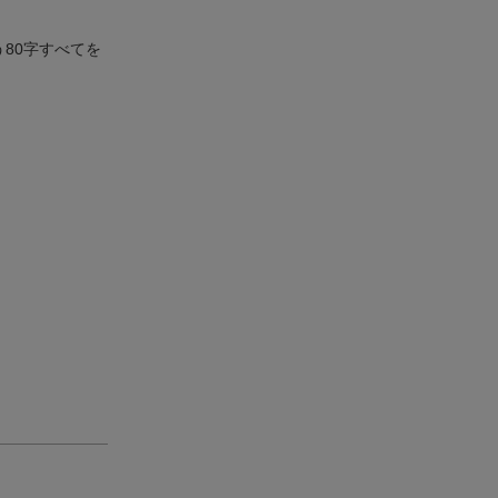
80字すべてを