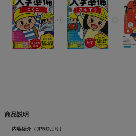
商品説明
内容紹介（JPROより）