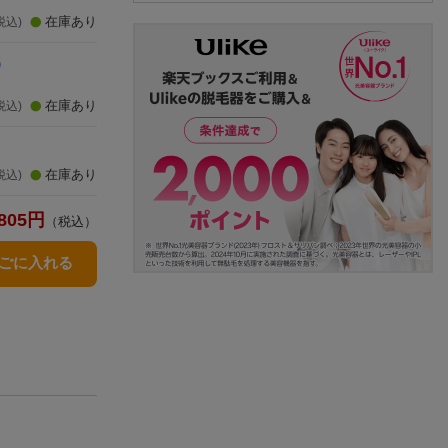
在庫あり
税込)
）
在庫あり
税込)
在庫あり
税込)
805
円
（税込）
かごに入れる