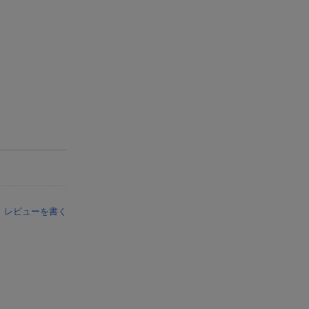
レビューを書く