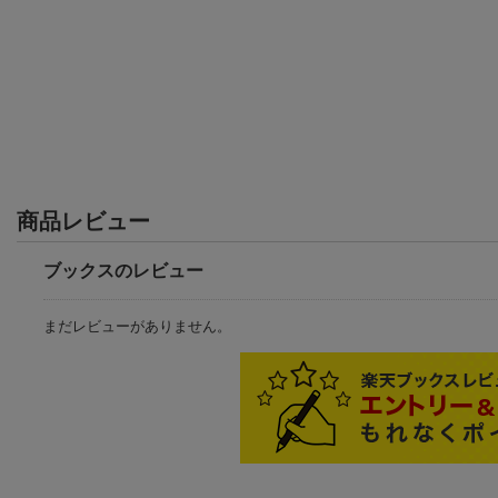
商品レビュー
ブックスのレビュー
まだレビューがありません。