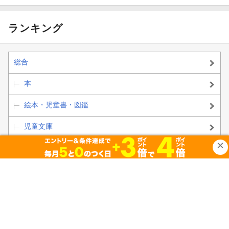
ランキング
総合
本
絵本・児童書・図鑑
児童文庫
その他