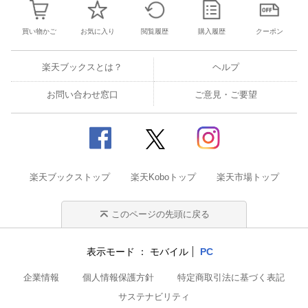
買い物かご
お気に入り
閲覧履歴
購入履歴
クーポン
楽天ブックスとは？
ヘルプ
お問い合わせ窓口
ご意見・ご要望
楽天ブックストップ
楽天Koboトップ
楽天市場トップ
このページの先頭に戻る
表示モード
モバイル
PC
企業情報
個人情報保護方針
特定商取引法に基づく表記
サステナビリティ