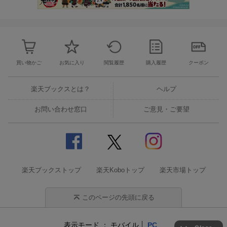
買い物かご
お気に入り
閲覧履歴
購入履歴
クーポン
楽天ブックスとは？
ヘルプ
お問い合わせ窓口
ご意見・ご要望
楽天ブックストップ
楽天Koboトップ
楽天市場トップ
このページの先頭に戻る
表示モード
モバイル
PC