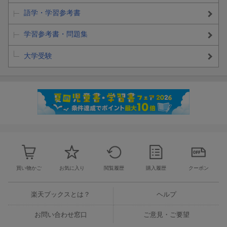
語学・学習参考書
学習参考書・問題集
大学受験
買い物かご
お気に入り
閲覧履歴
購入履歴
クーポン
楽天ブックスとは？
ヘルプ
お問い合わせ窓口
ご意見・ご要望