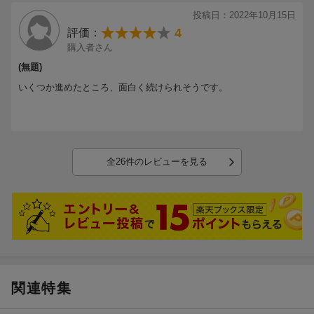
投稿日：2022年10月15日
4
評価：
購入者さん
(無題)
いくつか進めたところ、面白く続けられそうです。
全26件のレビューを見る
関連特集