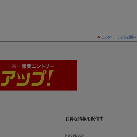
このページの先頭へ
お得な情報を配信中
Facebook