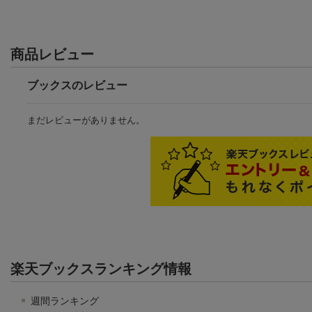
商品レビュー
ブックスのレビュー
まだレビューがありません。
楽天ブックスランキング情報
週間ランキング