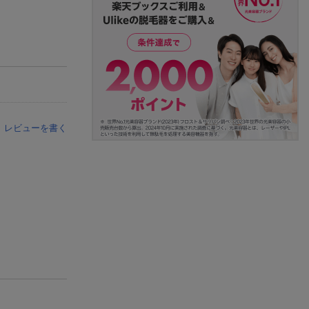
レビューを書く