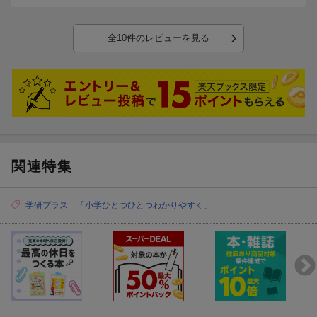
入るようです。
全10件のレビューを見る
関連特集
学研プラス 「小学ひとつひとつわかりやすく」