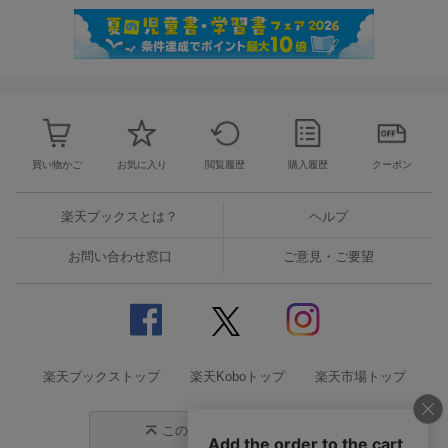
買い物かご
お気に入り
閲覧履歴
購入履歴
クーポン
楽天ブックスとは？
ヘルプ
お問い合わせ窓口
ご意見・ご要望
楽天ブックストップ
楽天Koboトップ
楽天市場トップ
このページの先頭に戻る