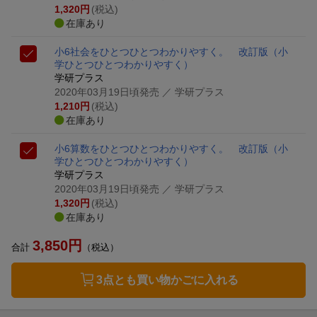
1,320
円
(税込)
在庫あり
小6社会をひとつひとつわかりやすく。 改訂版
（小
学ひとつひとつわかりやすく）
学研プラス
2020年03月19日頃発売
／ 学研プラス
1,210
円
(税込)
在庫あり
小6算数をひとつひとつわかりやすく。 改訂版
（小
学ひとつひとつわかりやすく）
学研プラス
2020年03月19日頃発売
／ 学研プラス
1,320
円
(税込)
在庫あり
3,850
円
合計
（税込）
3点とも買い物かごに入れる