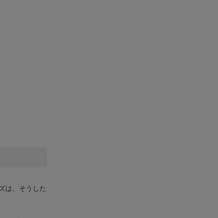
ズは、そうした