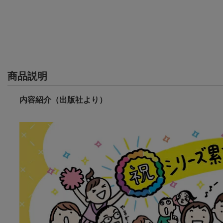
商品説明
内容紹介（出版社より）