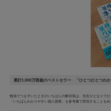
累計1,000万部超のベストセラー 「ひとつひとつわ
勉強でつまずいたときのいちばんの解決策は、先生がとなりでひ
「いちばんわかりやすい個人授業」を参考書で実現することをめざ