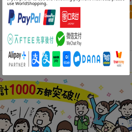
3点とも買い物