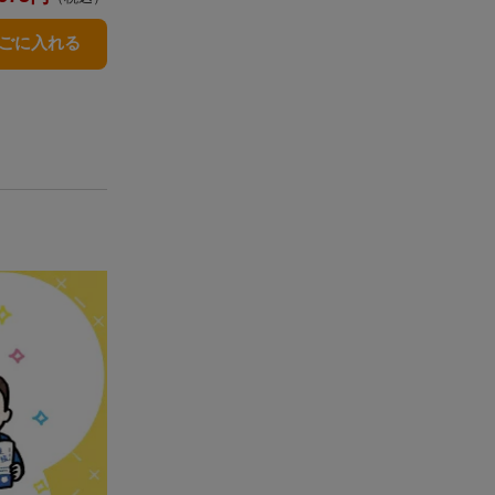
かごに入れる