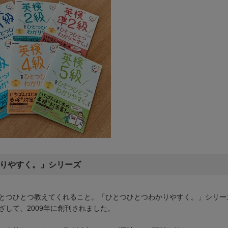
かりやすく。」シリーズ
とつひとつ教えてくれること。「ひとつひとつわかりやすく。」シリー
して、2009年に創刊されました。