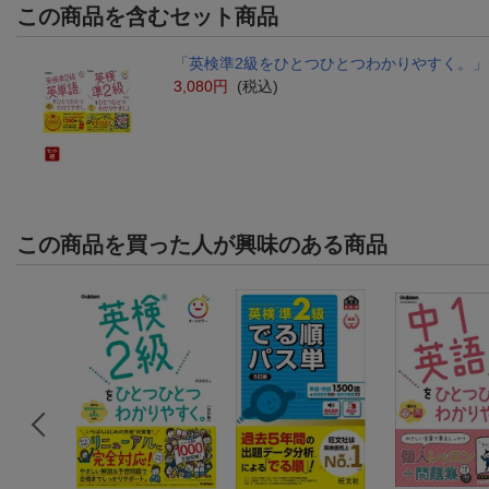
この商品を含むセット商品
「英検準2級をひとつひとつわかりやすく。」
3,080円
(税込)
この商品を買った人が興味のある商品