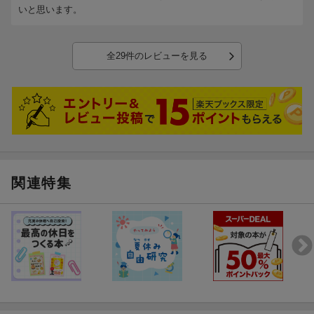
いと思います。
全29件のレビューを見る
関連特集