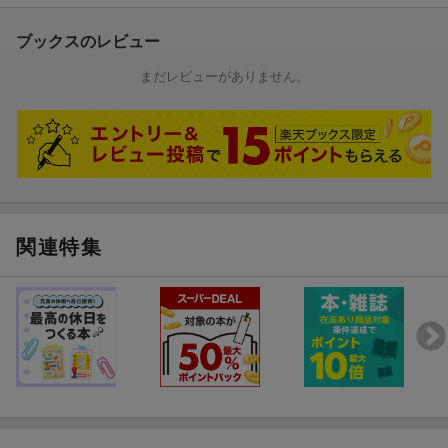
ブックスのレビュー
まだレビューがありません。
関連特集