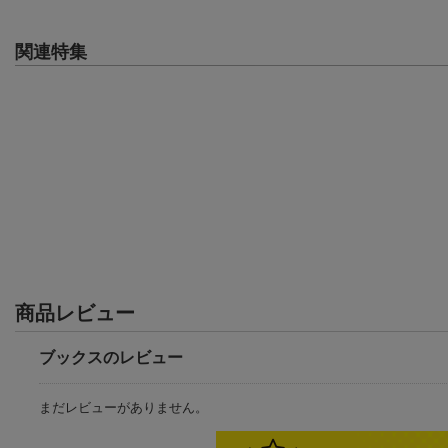
関連特集
商品レビュー
ブックスのレビュー
まだレビューがありません。