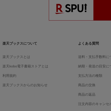
楽天ブックスについて
よくある質問
楽天ブックスとは
送料・支払手数料に
楽天kobo電子書籍ストアとは
納期・発送の目安に
利用規約
支払方法の種類
楽天ブックスからのお知らせ
商品の交換
商品の返品
注文内容のキャンセ