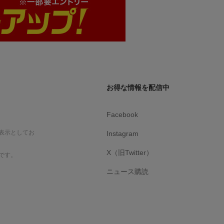
お得な情報を配信中
Facebook
表示としてお
Instagram
X（旧Twitter）
です。
ニュース購読