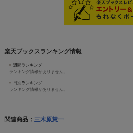
楽天ブックスランキング情報
週間ランキング
ランキング情報がありません。
日別ランキング
ランキング情報がありません。
関連商品
：
三木原慧一