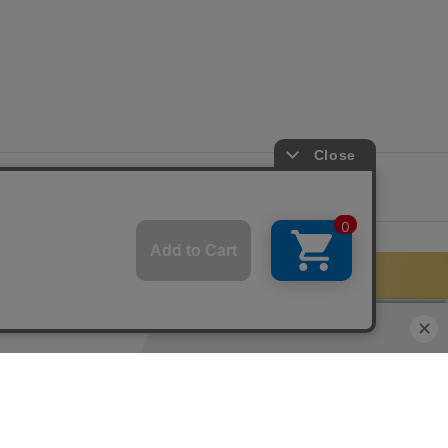
サイトマップ