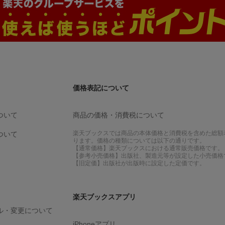
価格表記について
ついて
商品の価格・消費税について
楽天ブックスでは商品の本体価格と消費税を含めた総額
ついて
ります。価格の種類については以下の通りです。
【通常価格】楽天ブックスにおける通常販売価格です。
【参考小売価格】出版社、製造元等が設定した小売価格
【旧定価】出版社が出版時に設定した定価です。
楽天ブックスアプリ
ル・変更について
iPhoneアプリ