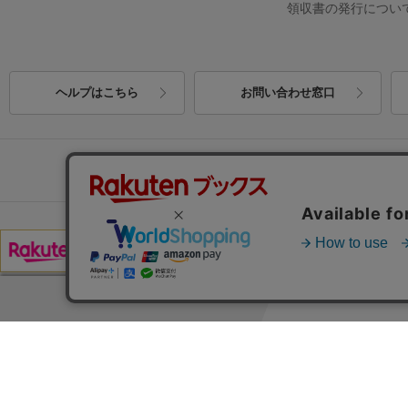
領収書の発行につい
ヘルプはこちら
お問い合わせ窓口
楽天ブックスト