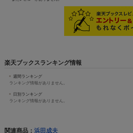
楽天ブックスランキング情報
週間ランキング
ランキング情報がありません。
日別ランキング
ランキング情報がありません。
関連商品
：
浜田成夫