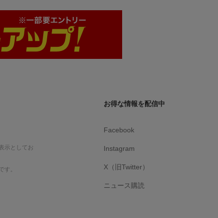
お得な情報を配信中
Facebook
表示としてお
Instagram
X（旧Twitter）
です。
ニュース購読