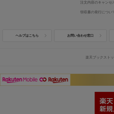
注文内容のキャンセ
領収書の発行につい
ヘルプはこちら
お問い合わせ窓口
楽天ブックスト