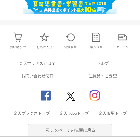
買い物かご
お気に入り
閲覧履歴
購入履歴
クーポン
楽天ブックスとは？
ヘルプ
お問い合わせ窓口
ご意見・ご要望
楽天ブックストップ
楽天Koboトップ
楽天市場トップ
このページの先頭に戻る