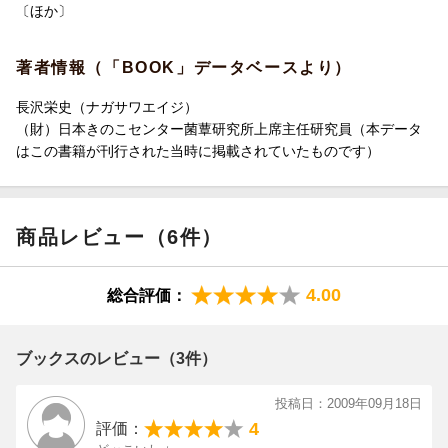
〔ほか〕
著者情報（「BOOK」データベースより）
長沢栄史（ナガサワエイジ）
（財）日本きのこセンター菌蕈研究所上席主任研究員（本データ
はこの書籍が刊行された当時に掲載されていたものです）
商品レビュー（6件）
4.00
総合評価：
ブックスのレビュー（3件）
投稿日：2009年09月18日
4
評価：