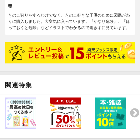
毒
きのこ狩りをするわけでなく、きのこ好きな子供のために図鑑がわ
りに購入しました。大変気に入っています。『かなり危険』、『ほ
っておくと危険』などイラストでわかるので飽きずに見ています。
関連特集