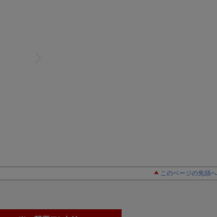
このページの先頭へ