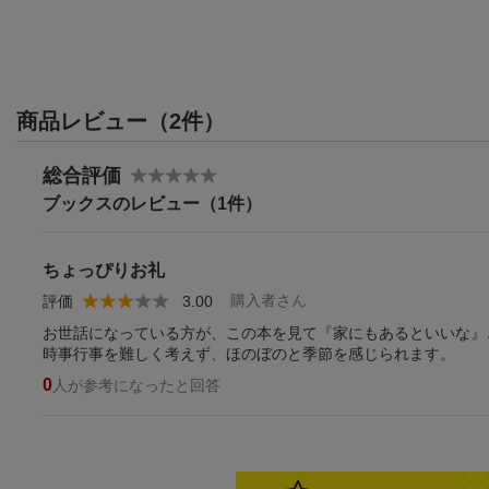
商品レビュー（2件）
総合評価
ブックスのレビュー（1件）
ちょっぴりお礼
購入者さん
評価
3.00
お世話になっている方が、この本を見て『家にもあるといいな』
時事行事を難しく考えず、ほのぼのと季節を感じられます。
0
人が参考になったと回答