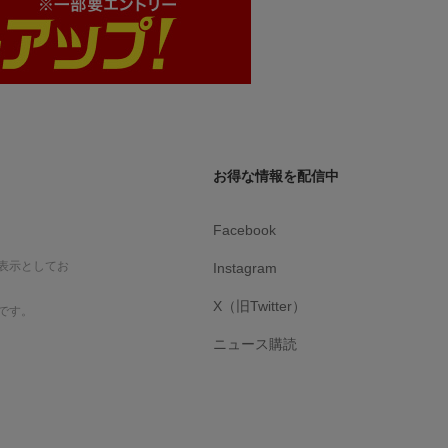
お得な情報を配信中
Facebook
表示としてお
Instagram
X（旧Twitter）
です。
ニュース購読