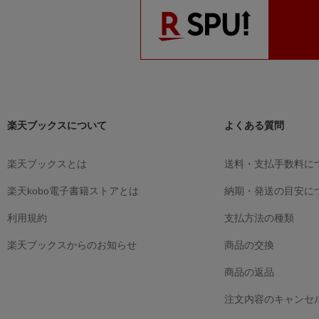
和ごよみで楽しむ四
季暮らし
岩崎眞美子
楽天ブックスについて
よくある質問
楽天ブックスとは
送料・支払手数料に
楽天kobo電子書籍ストアとは
納期・発送の目安に
利用規約
支払方法の種類
楽天ブックスからのお知らせ
商品の交換
商品の返品
注文内容のキャンセ