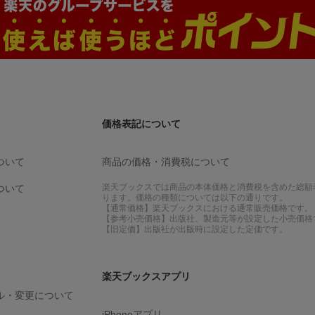
価格表記について
ついて
商品の価格・消費税について
楽天ブックスでは商品の本体価格と消費税を含めた総額
ついて
ります。価格の種類については以下の通りです。
【通常価格】楽天ブックスにおける通常販売価格です。
【参考小売価格】出版社、製造元等が設定した小売価格
【旧定価】出版社が出版時に設定した定価です。
楽天ブックスアプリ
ル・変更について
iPhoneアプリ