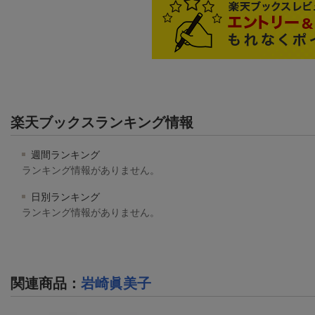
楽天ブックスランキング情報
週間ランキング
ランキング情報がありません。
日別ランキング
ランキング情報がありません。
関連商品
：
岩崎眞美子