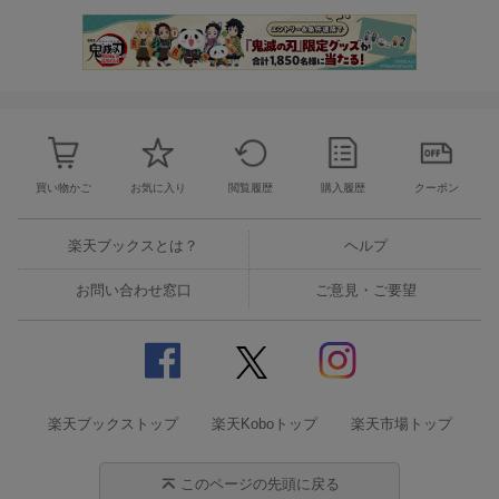
買い物かご
お気に入り
閲覧履歴
購入履歴
クーポン
楽天ブックスとは？
ヘルプ
お問い合わせ窓口
ご意見・ご要望
楽天ブックストップ
楽天Koboトップ
楽天市場トップ
このページの先頭に戻る