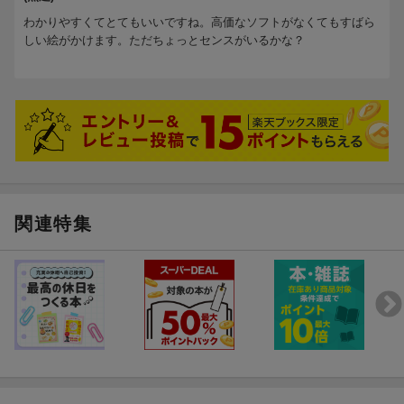
わかりやすくてとてもいいですね。高価なソフトがなくてもすばら
しい絵がかけます。ただちょっとセンスがいるかな？
関連特集