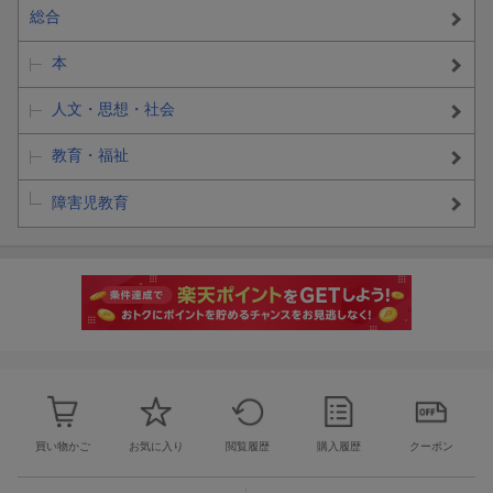
総合
本
人文・思想・社会
教育・福祉
障害児教育
買い物かご
お気に入り
閲覧履歴
購入履歴
クーポン