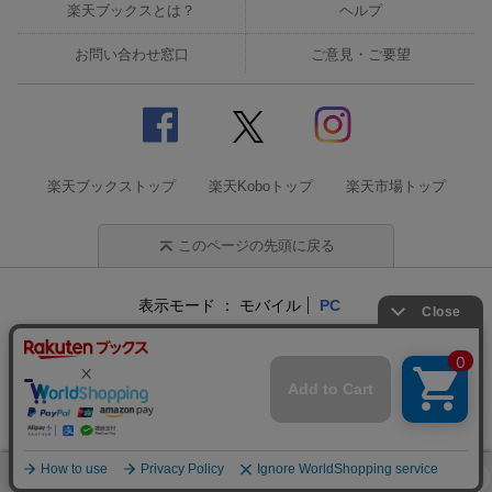
楽天ブックスとは？
ヘルプ
お問い合わせ窓口
ご意見・ご要望
楽天ブックストップ
楽天Koboトップ
楽天市場トップ
このページの先頭に戻る
表示モード
モバイル
PC
企業情報
個人情報保護方針
特定商取引法に基づく表記
サステナビリティ
© Rakuten Group, Inc.