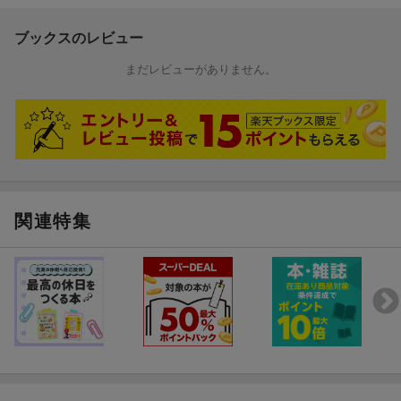
ブックスのレビュー
まだレビューがありません。
関連特集