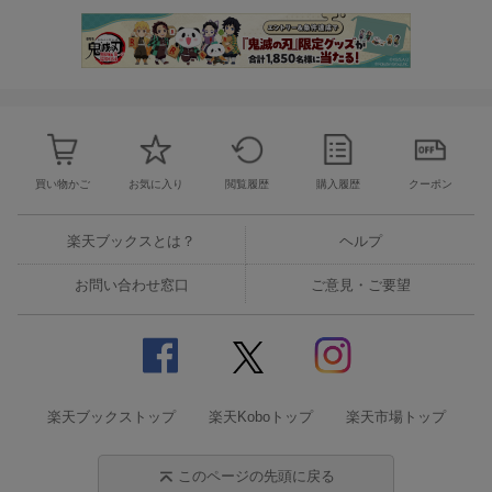
買い物かご
お気に入り
閲覧履歴
購入履歴
クーポン
楽天ブックスとは？
ヘルプ
お問い合わせ窓口
ご意見・ご要望
楽天ブックストップ
楽天Koboトップ
楽天市場トップ
このページの先頭に戻る