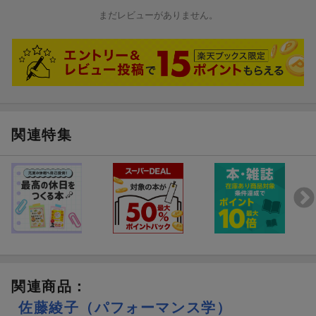
まだレビューがありません。
関連特集
関連商品
：
佐藤綾子（パフォーマンス学）