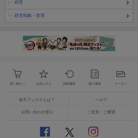
経営
経営戦略・管理
買い物かご
お気に入り
閲覧履歴
購入履歴
クーポン
楽天ブックスとは？
ヘルプ
お問い合わせ窓口
ご意見・ご要望