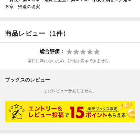
８章 帰還の現実
商品レビュー（1件）
総合評価：
条件に満たないため、評価は表示できません。
ブックスのレビュー
まだレビューがありません。