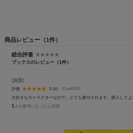
商品レビュー（1件）
総合評価
ブックスのレビュー（1件）
(無題)
Chai0502
評価
5.00
大好きなキャラクターなので、とても癒やされます。購入してよ
1
人が参考になったと回答