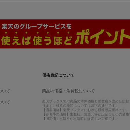
価格表記について
ついて
商品の価格・消費税について
楽天ブックスでは商品の本体価格と消費税を含めた総額
ついて
ります。価格の種類については以下の通りです。
【通常価格】楽天ブックスにおける通常販売価格です。
【参考小売価格】出版社、製造元等が設定した小売価格
【旧定価】出版社が出版時に設定した定価です。