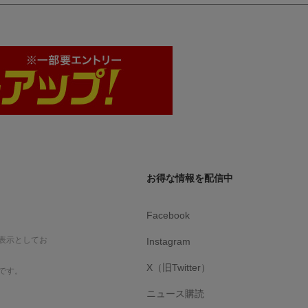
お得な情報を配信中
Facebook
表示としてお
Instagram
X（旧Twitter）
です。
ニュース購読