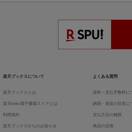
楽天ブックスについて
よくある質問
楽天ブックスとは
送料・支払手数料に
楽天kobo電子書籍ストアとは
納期・発送の目安に
利用規約
支払方法の種類
楽天ブックスからのお知らせ
商品の交換