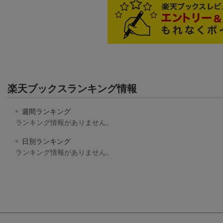
楽天ブックスランキング情報
週間ランキング
ランキング情報がありません。
日別ランキング
ランキング情報がありません。