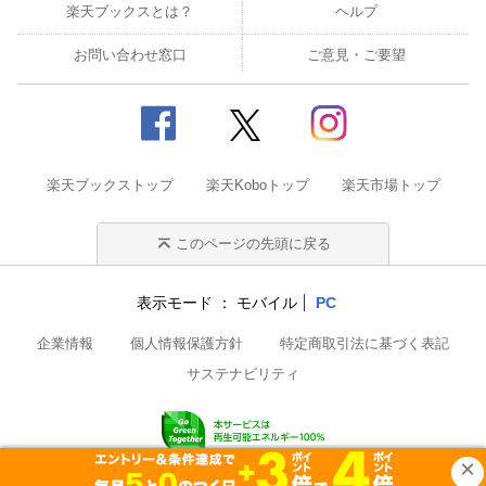
楽天ブックスとは？
ヘルプ
お問い合わせ窓口
ご意見・ご要望
楽天ブックストップ
楽天Koboトップ
楽天市場トップ
このページの先頭に戻る
表示モード
モバイル
PC
企業情報
個人情報保護方針
特定商取引法に基づく表記
サステナビリティ
© Rakuten Group, Inc.