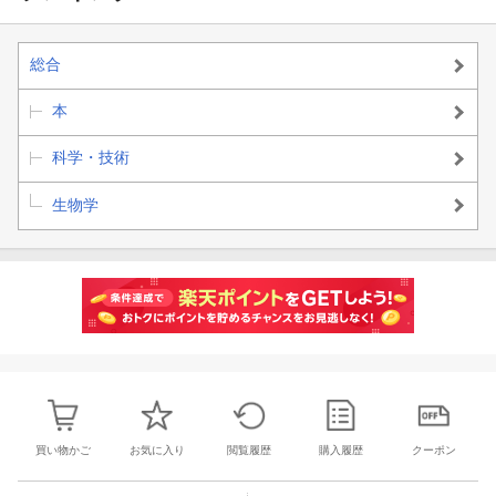
総合
本
科学・技術
生物学
買い物かご
お気に入り
閲覧履歴
購入履歴
クーポン