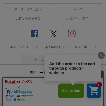
楽天ブックスとは？
ヘルプ
お問い合わせ窓口
ご意見・ご要望
楽天ブックストップ
楽天Koboトップ
楽天市場トップ
このページの先頭に戻る
表示モード
モバイル
PC
企業情報
個人情報保護方針
特定商取引法に基づく表記
サステナビリティ