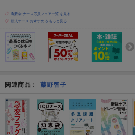
看販会 ナース応援フェア一覧 を見る
新人ナース おすすめ をもっと見る
関連商品
：
藤野智子