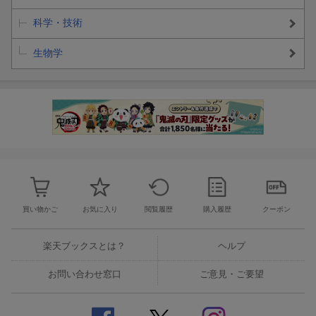
科学・技術
生物学
買い物かご
お気に入り
閲覧履歴
購入履歴
クーポン
楽天ブックスとは？
ヘルプ
お問い合わせ窓口
ご意見・ご要望