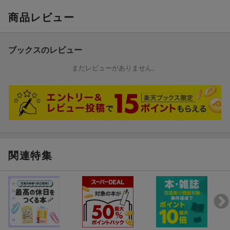
商品レビュー
ブックスのレビュー
まだレビューがありません。
関連特集