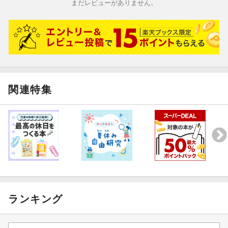
まだレビューがありません。
関連特集
ランキング