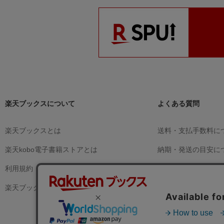
楽天ブックスについて
よくある質問
楽天ブックスとは
送料・支払手数料に
楽天kobo電子書籍ストアとは
納期・発送の目安に
利用規約
支払方法の種類
楽天ブックスからのお知らせ
商品の交換
商品の返品