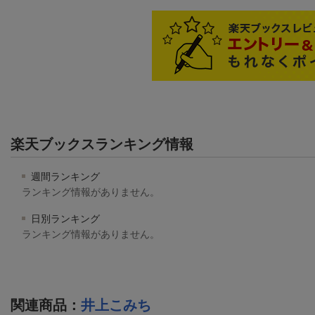
楽天ブックスランキング情報
週間ランキング
ランキング情報がありません。
日別ランキング
ランキング情報がありません。
関連商品
：
井上こみち