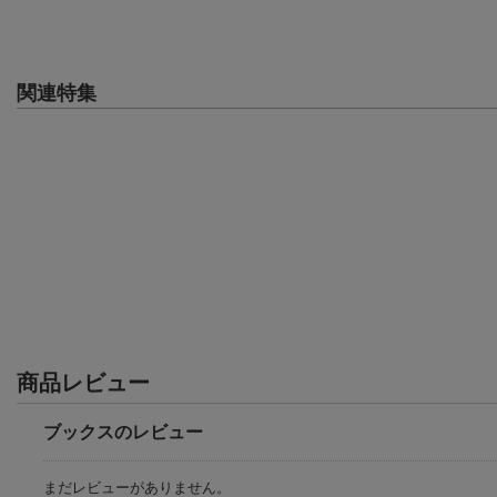
関連特集
商品レビュー
ブックスのレビュー
まだレビューがありません。